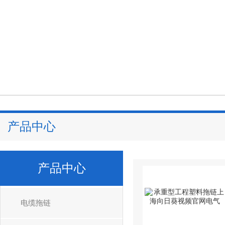
产品中心
产品中心
电缆拖链