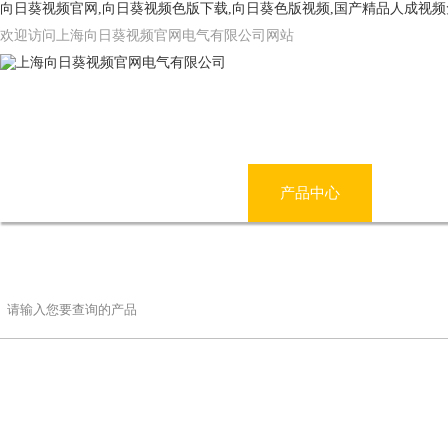
向日葵视频官网,向日葵视频色版下载,向日葵色版视频,国产精品人成视
欢迎访问上海向日葵视频官网电气有限公司网站
网站首页
公司简介
产品中心
国产
联系向日葵视频官网